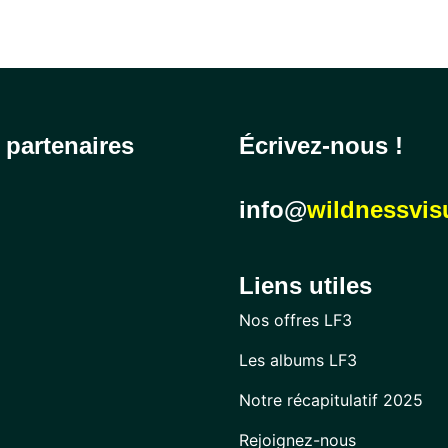
partenaires
Écrivez-nous !
info@
wildnessvisua
Liens utiles
Nos offres LF3
Les albums LF3
Notre récapitulatif 2025
Rejoignez-nous