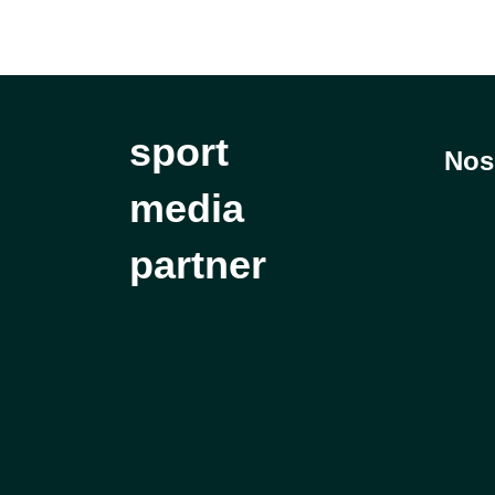
sport
Nos 
media
partner